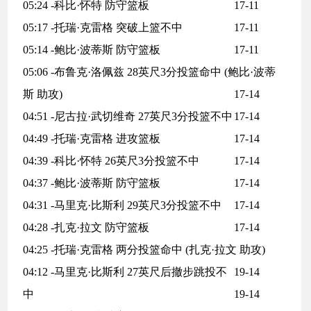
05:24 -科比·怀特 防守篮板
17-11
05:17 -托瑞·克雷格 突破上篮不中
17-11
05:14 -鲍比·波蒂斯 防守篮板
17-11
05:06 -布鲁克·洛佩兹 28英尺3分投篮命中 (鲍比·波蒂
斯 助攻)
17-14
04:51 -尼古拉·武切维奇 27英尺3分投篮不中
17-14
04:49 -托瑞·克雷格 进攻篮板
17-14
04:39 -科比·怀特 26英尺3分投篮不中
17-14
04:37 -鲍比·波蒂斯 防守篮板
17-14
04:31 -马里克·比斯利 29英尺3分投篮不中
17-14
04:28 -扎克·拉文 防守篮板
17-14
04:25 -托瑞·克雷格 两分投篮命中 (扎克·拉文 助攻)
04:12 -马里克·比斯利 27英尺后撤步跳投不
19-14
中
19-14