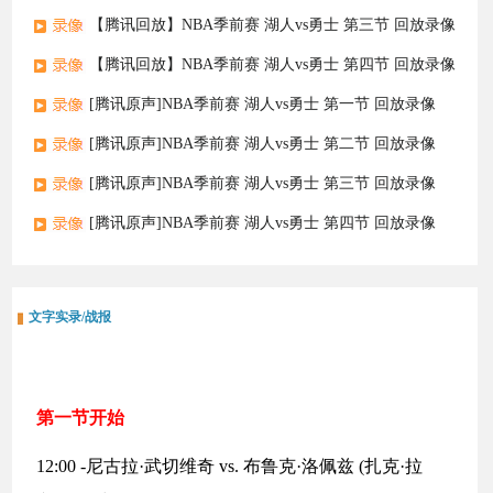
【腾讯回放】NBA季前赛 湖人vs勇士 第三节 回放录像
【腾讯回放】NBA季前赛 湖人vs勇士 第四节 回放录像
[腾讯原声]NBA季前赛 湖人vs勇士 第一节 回放录像
[腾讯原声]NBA季前赛 湖人vs勇士 第二节 回放录像
[腾讯原声]NBA季前赛 湖人vs勇士 第三节 回放录像
[腾讯原声]NBA季前赛 湖人vs勇士 第四节 回放录像
文字实录/战报
第一节开始
12:00 -尼古拉·武切维奇 vs. 布鲁克·洛佩兹 (扎克·拉