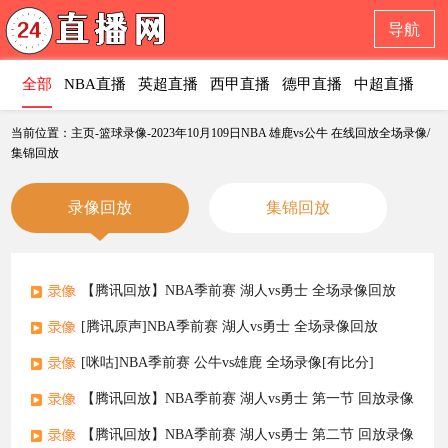
导航
全部
NBA直播
英超直播
西甲直播
德甲直播
中超直播
意
当前位置：主页-篮球录像-2023年10月109日NBA 雄鹿vs公牛 在线回放全场录像/
集锦回放
录像回放
集锦回放
【腾讯回放】NBA季前赛 湖人vs勇士 全场录像回放
[腾讯原声]NBA季前赛 湖人vs勇士 全场录像回放
[咪咕]NBA季前赛 公牛vs雄鹿 全场录像[有比分]
【腾讯回放】NBA季前赛 湖人vs勇士 第一节 回放录像
【腾讯回放】NBA季前赛 湖人vs勇士 第二节 回放录像