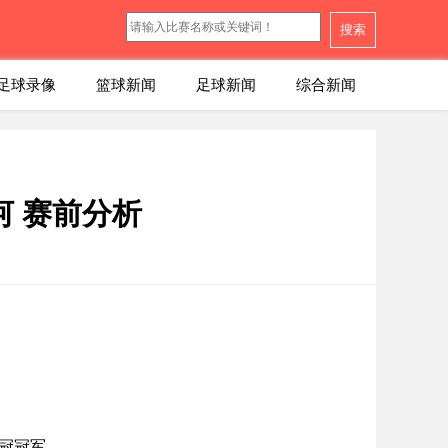
搜索
足球录像
篮球新闻
足球新闻
综合新闻
河 赛前分析
美冠冠军。