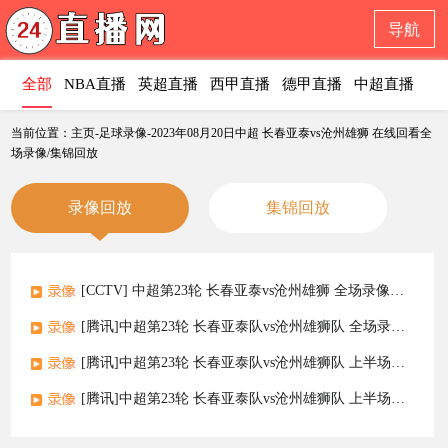
导航
全部
NBA直播
英超直播
西甲直播
德甲直播
中超直播
意
当前位置：主页-足球录像-2023年08月20日中超 长春亚泰vs沧州雄狮 在线回看全
场录像/集锦回放
录像回放
集锦回放
[CCTV] 中超第23轮 长春亚泰vs沧州雄狮 全场录像回放
[腾讯]中超第23轮 长春亚泰队vs沧州雄狮队 全场录像回放
[腾讯]中超第23轮 长春亚泰队vs沧州雄狮队 上半场录像
[腾讯]中超第23轮 长春亚泰队vs沧州雄狮队 上半场录像