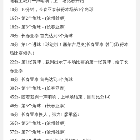
随着主裁判一声哨响，上半场比赛开始
10分- 10分钟，长春亚泰获得本场第1个角球
16分- 第2个角球 - (沧州雄狮)
18分- 第3个角球 - (长春亚泰)
20分- 长春亚泰 首先达到3个角球
20分- 第1个进球！球进啦！塞尔吉尼奥(长春亚泰 射门)取得本
场比赛领先！
22分- 第1张黄牌，裁判出示了本场比赛的第一张黄牌，给了长
春亚泰
30分- 长春亚泰 首先达到3个角球
30分- 第4个角球 - (长春亚泰)
45分- 随着裁判一声哨响，上半场结束，目前比分1-0
46分- 第5个角球 - (长春亚泰)
46分- 长春亚泰换人，张力↑ 廖承坚↓
56分- 第6个角球 - (沧州雄狮)
57分- 第7个角球 - (沧州雄狮)