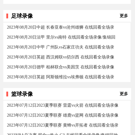
足球录像
更多
2023年08月20日中超 长春亚泰vs沧州雄狮 在线回看全场录
2023年08月20日法甲 里尔vs南特 在线回看全场录像/集锦回
2023年08月20日中甲 广州队vs石家庄功夫 在线回看全场录
2023年08月20日英超 西汉姆联vs切尔西 在线回看全场录像
2023年08月20日德甲 柏林联合vs美因茨 在线回看全场录像
2023年08月20日英超 阿斯顿维拉vs埃弗顿 在线回看全场录
篮球录像
更多
2023年07月12日2023夏季联赛 雷霆vs火箭 在线回看全场录像
2023年07月12日2023夏季联赛 雄鹿vs篮网 在线回看全场录像
2023年07月12日2023夏季联赛 黄蜂vs开拓者 在线回看全场录