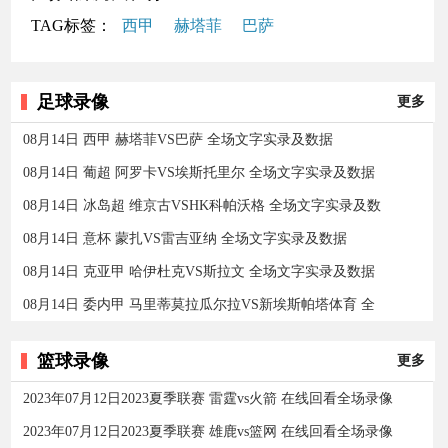
TAG标签：
西甲
赫塔菲
巴萨
足球录像
更多
08月14日 西甲 赫塔菲VS巴萨 全场文字实录及数据
08月14日 葡超 阿罗卡VS埃斯托里尔 全场文字实录及数据
08月14日 冰岛超 维京古VSHK科帕沃格 全场文字实录及数
08月14日 意杯 蒙扎VS雷吉亚纳 全场文字实录及数据
08月14日 克亚甲 哈伊杜克VS斯拉文 全场文字实录及数据
08月14日 委内甲 马里蒂莫拉瓜尔拉VS新埃斯帕塔体育 全
篮球录像
更多
2023年07月12日2023夏季联赛 雷霆vs火箭 在线回看全场录像
2023年07月12日2023夏季联赛 雄鹿vs篮网 在线回看全场录像