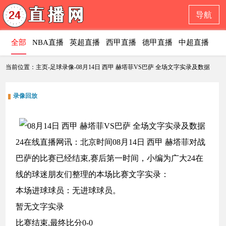
导航
全部
NBA直播
英超直播
西甲直播
德甲直播
中超直播
意
当前位置：主页-足球录像-08月14日 西甲 赫塔菲VS巴萨 全场文字实录及数据
录像回放
24在线直播网讯：北京时间08月14日 西甲 赫塔菲对战
巴萨的比赛已经结束,赛后第一时间，小编为广大24在
线的球迷朋友们整理的本场比赛文字实录：
本场进球球员：无进球球员。
暂无文字实录
比赛结束,最终比分0-0