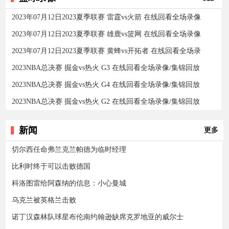
2023年07月12日2023夏季联赛 雷霆vs火箭 在线回看全场录像
2023年07月12日2023夏季联赛 雄鹿vs篮网 在线回看全场录像
2023年07月12日2023夏季联赛 黄蜂vs开拓者 在线回看全场录
2023NBA总决赛 掘金vs热火 G3 在线回看全场录像/集锦回放
2023NBA总决赛 掘金vs热火 G4 在线回看全场录像/集锦回放
2023NBA总决赛 掘金vs热火 G2 在线回看全场录像/集锦回放
新闻
更多
切尔西任命弗兰克兰帕德为临时经理
比利时终于可以击败德国
科洛图雷给阿森纳的信息：小心曼城
乌克兰被英格兰击败
诺丁汉森林队球星布伦南约翰逊缺席克罗地亚的威尔士