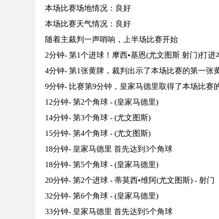
本场比赛场地情况：良好
本场比赛天气情况：良好
随着主裁判一声哨响，上半场比赛开始
2分钟- 第1个进球！摩西•基恩(尤文图斯 射门)
4分钟- 第1张黄牌，裁判出示了本场比赛的第一张
9分钟- 比赛第9分钟，皇家马德里取得了本场比赛
12分钟- 第2个角球 - (皇家马德里)
14分钟- 第3个角球 - (尤文图斯)
15分钟- 第4个角球 - (尤文图斯)
18分钟- 皇家马德里 首先达到3个角球
18分钟- 第5个角球 - (皇家马德里)
20分钟- 第2个进球 - 蒂莫西•维阿(尤文图斯) - 射门
32分钟- 第6个角球 - (皇家马德里)
33分钟- 皇家马德里 首先达到5个角球