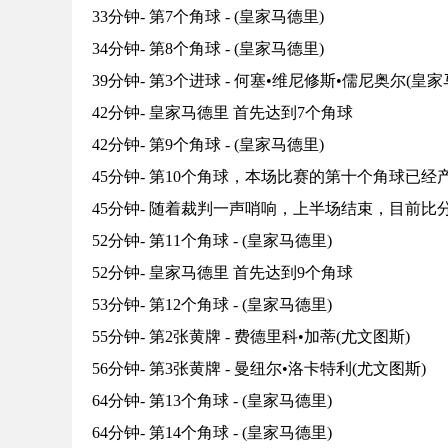
33分钟- 第7个角球 - (皇家马德里)
34分钟- 第8个角球 - (皇家马德里)
39分钟- 第3个进球 - 何塞•维尼修斯•儒尼奥尔(皇家马
42分钟- 皇家马德里 首先达到7个角球
42分钟- 第9个角球 - (皇家马德里)
45分钟- 第10个角球，本场比赛的第十个角球已经
45分钟- 随着裁判一声哨响，上半场结束，目前比分2
52分钟- 第11个角球 - (皇家马德里)
52分钟- 皇家马德里 首先达到9个角球
53分钟- 第12个角球 - (皇家马德里)
55分钟- 第2张黄牌 - 费德里科•加蒂(尤文图斯)
56分钟- 第3张黄牌 - 曼纽尔•洛卡特利(尤文图斯)
64分钟- 第13个角球 - (皇家马德里)
64分钟- 第14个角球 - (皇家马德里)