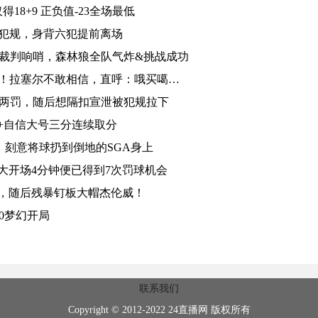
8+9 正负值-23全场最低
造犯规，身背六犯提前离场
地裁判响哨，森林狼全队气炸&挑战成功
哨！拉塞尔不敢相信，直呼：哦买噶…
其两罚，随后想隔扣宣泄被犯规拉下
+自信大号三分连续取分
，刻意将球扔到倒地的SGA身上
大开场4分钟便已得到7次罚球机会
，随后残暴钉板大帽杰伦威！
0梦幻开局
联系我们
Copyright © 2012-2022 24直播网 版权所有