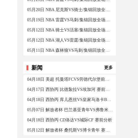
05月20日 NBA 尼克斯VS骑士/集锦回放全场录像/集锦回放
05月19日 NBA 雷霆VS马刺/集锦回放全场录像/集锦回放
05月12日 NBA 骑士VS活塞/集锦回放全场录像/集锦回放
05月12日 NBA 湖人VS雷霆/集锦回放全场录像/集锦回放
05月11日 NBA 森林狼VS马刺/集锦回放全场录像/集锦回放
新闻
更多
04月18日 美超 托曼塔FCVS劳德代尔堡前锋 赛前分析
04月17日 西协丙 比德紮拉VS埃加河 赛前分析
04月18日 西协丙 库儿恩丝VS皇家马洛卡B队 赛前分析
05月07日 解放者杯 巴兰基亚青年VS弗鲁米嫩塞 赛前分析
04月18日 西协丙 CD洛达VS城际CF 赛前分析
05月12日 解放者杯 桑托斯VS博卡青年 赛前分析