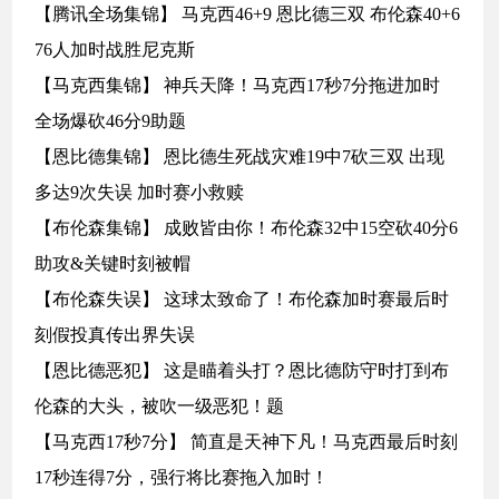
【腾讯全场集锦】 马克西46+9 恩比德三双 布伦森40+6
76人加时战胜尼克斯
【马克西集锦】 神兵天降！马克西17秒7分拖进加时
全场爆砍46分9助题
【恩比德集锦】 恩比德生死战灾难19中7砍三双 出现
多达9次失误 加时赛小救赎
【布伦森集锦】 成败皆由你！布伦森32中15空砍40分6
助攻&关键时刻被帽
【布伦森失误】 这球太致命了！布伦森加时赛最后时
刻假投真传出界失误
【恩比德恶犯】 这是瞄着头打？恩比德防守时打到布
伦森的大头，被吹一级恶犯！题
【马克西17秒7分】 简直是天神下凡！马克西最后时刻
17秒连得7分，强行将比赛拖入加时！