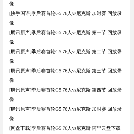
像
[快手国语]季后赛首轮G5 76人vs尼克斯 加时赛 回放录
像
[腾讯原声]季后赛首轮G5 76人vs尼克斯 第一节 回放录
像
[腾讯原声]季后赛首轮G5 76人vs尼克斯 第二节 回放录
像
[腾讯原声]季后赛首轮G5 76人vs尼克斯 第三节 回放录
像
[腾讯原声]季后赛首轮G5 76人vs尼克斯 第四节 回放录
像
[腾讯原声]季后赛首轮G5 76人vs尼克斯 加时赛 回放录
像
[网盘下载]季后赛首轮G5 76人vs尼克斯 阿里云盘下载