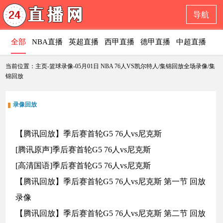
导航
全部
NBA直播
英超直播
西甲直播
德甲直播
中超直播
意
当前位置：主页-篮球录像-05月01日 NBA 76人VS凯尔特人/集锦回放全场录像/集
锦回放
录像回放
【腾讯回放】季后赛首轮G5 76人vs尼克斯
[腾讯原声]季后赛首轮G5 76人vs尼克斯
[高清国语]季后赛首轮G5 76人vs尼克斯
【腾讯回放】季后赛首轮G5 76人vs尼克斯 第一节 回放
录像
【腾讯回放】季后赛首轮G5 76人vs尼克斯 第二节 回放