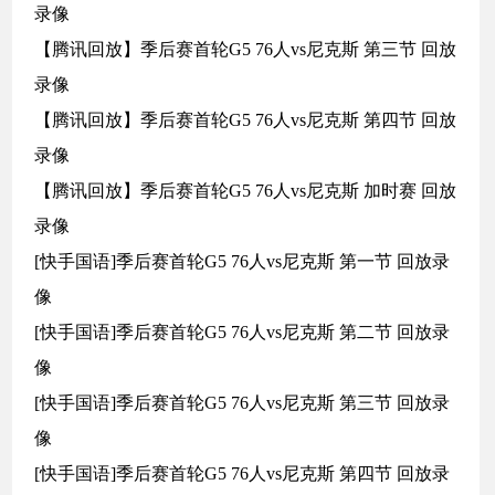
录像
【腾讯回放】季后赛首轮G5 76人vs尼克斯 第三节 回放
录像
【腾讯回放】季后赛首轮G5 76人vs尼克斯 第四节 回放
录像
【腾讯回放】季后赛首轮G5 76人vs尼克斯 加时赛 回放
录像
[快手国语]季后赛首轮G5 76人vs尼克斯 第一节 回放录
像
[快手国语]季后赛首轮G5 76人vs尼克斯 第二节 回放录
像
[快手国语]季后赛首轮G5 76人vs尼克斯 第三节 回放录
像
[快手国语]季后赛首轮G5 76人vs尼克斯 第四节 回放录