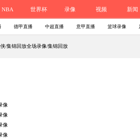
NBA
世界杯
录像
视频
新闻
播
德甲直播
中超直播
意甲直播
篮球录像
独行侠/集锦回放全场录像/集锦回放
录像
录像
录像
录像