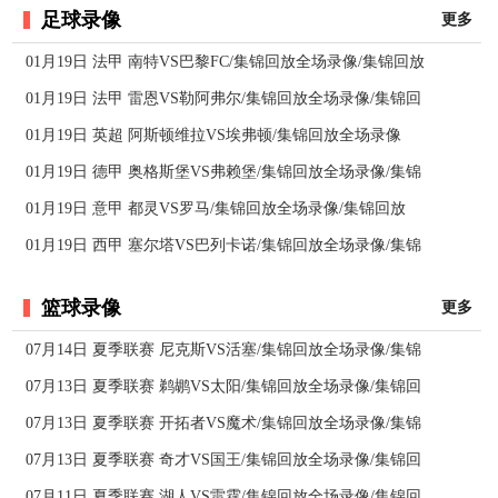
足球录像
更多
01月19日 法甲 南特VS巴黎FC/集锦回放全场录像/集锦回放
01月19日 法甲 雷恩VS勒阿弗尔/集锦回放全场录像/集锦回
01月19日 英超 阿斯顿维拉VS埃弗顿/集锦回放全场录像
01月19日 德甲 奥格斯堡VS弗赖堡/集锦回放全场录像/集锦
01月19日 意甲 都灵VS罗马/集锦回放全场录像/集锦回放
01月19日 西甲 塞尔塔VS巴列卡诺/集锦回放全场录像/集锦
篮球录像
更多
07月14日 夏季联赛 尼克斯VS活塞/集锦回放全场录像/集锦
07月13日 夏季联赛 鹈鹕VS太阳/集锦回放全场录像/集锦回
07月13日 夏季联赛 开拓者VS魔术/集锦回放全场录像/集锦
07月13日 夏季联赛 奇才VS国王/集锦回放全场录像/集锦回
07月11日 夏季联赛 湖人VS雷霆/集锦回放全场录像/集锦回