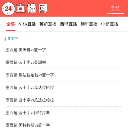
导航
全部
NBA直播
英超直播
西甲直播
德甲直播
中超直播
意
蓝十字
墨西超 美洲狮vs蓝十字
墨西超 蓝十字vs美洲狮
墨西超 瓜达拉哈拉vs蓝十字
墨西超 蓝十字vs瓜达拉哈拉
墨西超 蓝十字vs瓜达拉哈拉
墨西超 蓝十字vs阿特拉斯
墨西超 阿特拉斯vs蓝十字