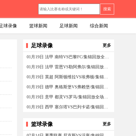
搜索
足球录像
篮球新闻
足球新闻
综合新闻
足球录像
更多
01月19日 法甲 南特VS巴黎FC/集锦回放全场录像/集锦回放
01月19日 法甲 雷恩VS勒阿弗尔/集锦回放全场录像/集锦回
01月19日 英超 阿斯顿维拉VS埃弗顿/集锦回放全场录像
01月19日 德甲 奥格斯堡VS弗赖堡/集锦回放全场录像/集锦
01月19日 意甲 都灵VS罗马/集锦回放全场录像/集锦回放
01月19日 西甲 塞尔塔VS巴列卡诺/集锦回放全场录像/集锦
篮球录像
更多
07月14日 夏季联赛 尼克斯VS活塞/集锦回放全场录像/集锦