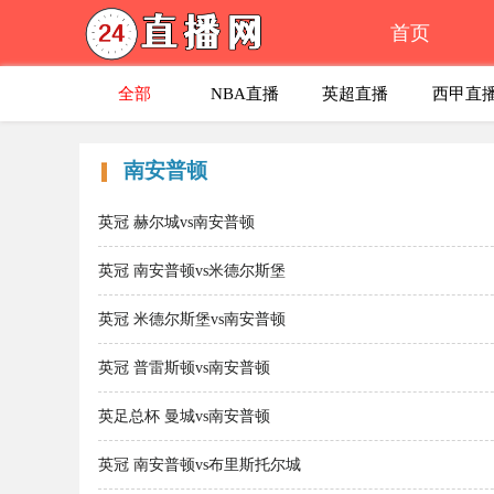
首页
全部
NBA直播
英超直播
西甲直
南安普顿
英冠 赫尔城vs南安普顿
英冠 南安普顿vs米德尔斯堡
英冠 米德尔斯堡vs南安普顿
英冠 普雷斯顿vs南安普顿
英足总杯 曼城vs南安普顿
英冠 南安普顿vs布里斯托尔城