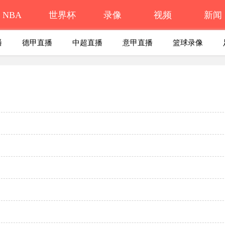
NBA
世界杯
录像
视频
新闻
播
德甲直播
中超直播
意甲直播
篮球录像