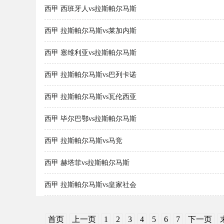
西甲 西班牙人vs拉斯帕尔马斯
西甲 拉斯帕尔马斯vs莱加内斯
西甲 塞维利亚vs拉斯帕尔马斯
西甲 拉斯帕尔马斯vs巴列卡诺
西甲 拉斯帕尔马斯vs瓦伦西亚
西甲 毕尔巴鄂vs拉斯帕尔马斯
西甲 拉斯帕尔马斯vs马竞
西甲 赫塔菲vs拉斯帕尔马斯
西甲 拉斯帕尔马斯vs皇家社会
首页
上一页
1
2
3
4
5
6
7
下一页