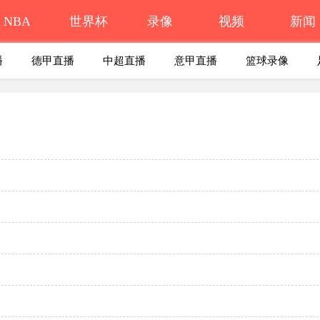
NBA
世界杯
录像
视频
新闻
播
德甲直播
中超直播
意甲直播
篮球录像