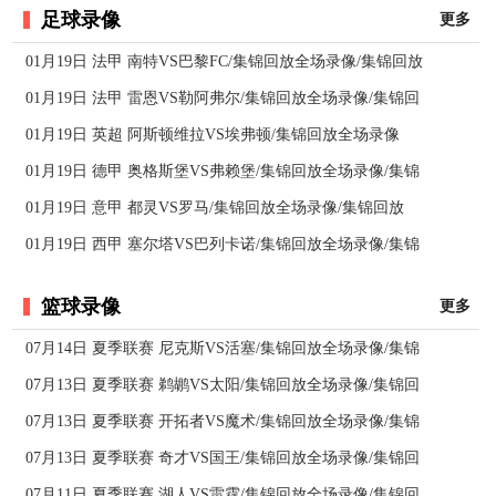
足球录像
更多
01月19日 法甲 南特VS巴黎FC/集锦回放全场录像/集锦回放
01月19日 法甲 雷恩VS勒阿弗尔/集锦回放全场录像/集锦回
01月19日 英超 阿斯顿维拉VS埃弗顿/集锦回放全场录像
01月19日 德甲 奥格斯堡VS弗赖堡/集锦回放全场录像/集锦
01月19日 意甲 都灵VS罗马/集锦回放全场录像/集锦回放
01月19日 西甲 塞尔塔VS巴列卡诺/集锦回放全场录像/集锦
篮球录像
更多
07月14日 夏季联赛 尼克斯VS活塞/集锦回放全场录像/集锦
07月13日 夏季联赛 鹈鹕VS太阳/集锦回放全场录像/集锦回
07月13日 夏季联赛 开拓者VS魔术/集锦回放全场录像/集锦
07月13日 夏季联赛 奇才VS国王/集锦回放全场录像/集锦回
07月11日 夏季联赛 湖人VS雷霆/集锦回放全场录像/集锦回