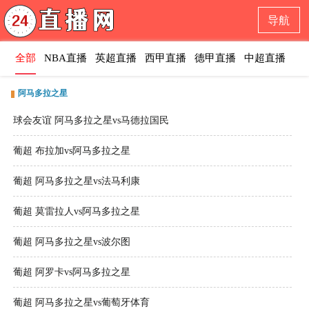
导航
全部
NBA直播
英超直播
西甲直播
德甲直播
中超直播
意
阿马多拉之星
球会友谊 阿马多拉之星vs马德拉国民
葡超 布拉加vs阿马多拉之星
葡超 阿马多拉之星vs法马利康
葡超 莫雷拉人vs阿马多拉之星
葡超 阿马多拉之星vs波尔图
葡超 阿罗卡vs阿马多拉之星
葡超 阿马多拉之星vs葡萄牙体育