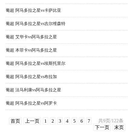
葡超 阿马多拉之星vs卡萨比亚
葡超 阿马多拉之星vs吉尔维森特
葡超 艾华卡vs阿马多拉之星
葡超 本菲卡vs阿马多拉之星
葡超 阿马多拉之星vs埃斯托里尔
葡超 阿马多拉之星vs布拉加
葡超 法马利康vs阿马多拉之星
葡超 阿马多拉之星vs阿罗卡
共9页/122条
首页
上一页
1
2
3
4
5
6
7
下一页
末页