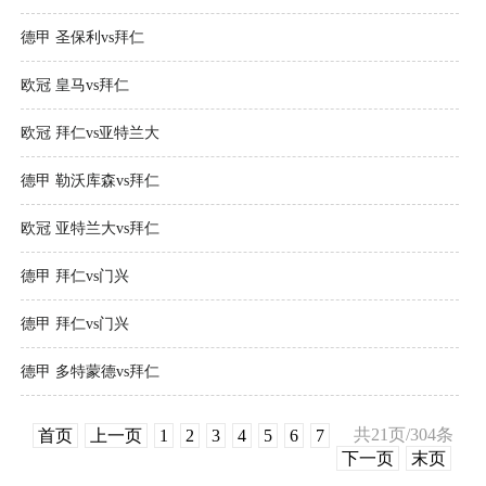
德甲 圣保利vs拜仁
欧冠 皇马vs拜仁
欧冠 拜仁vs亚特兰大
德甲 勒沃库森vs拜仁
欧冠 亚特兰大vs拜仁
德甲 拜仁vs门兴
德甲 拜仁vs门兴
德甲 多特蒙德vs拜仁
共21页/304条
首页
上一页
1
2
3
4
5
6
7
下一页
末页