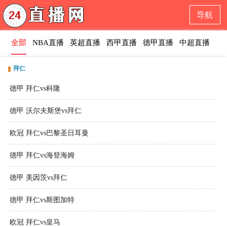
导航
全部
NBA直播
英超直播
西甲直播
德甲直播
中超直播
意
拜仁
德甲 拜仁vs科隆
德甲 沃尔夫斯堡vs拜仁
欧冠 拜仁vs巴黎圣日耳曼
德甲 拜仁vs海登海姆
德甲 美因茨vs拜仁
德甲 拜仁vs斯图加特
欧冠 拜仁vs皇马