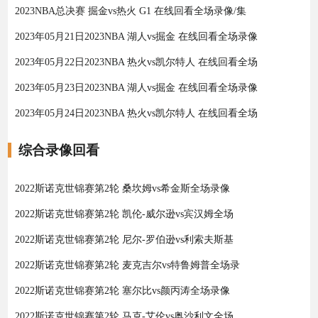
2023NBA总决赛 掘金vs热火 G1 在线回看全场录像/集
2023年05月21日2023NBA 湖人vs掘金 在线回看全场录像
2023年05月22日2023NBA 热火vs凯尔特人 在线回看全场
2023年05月23日2023NBA 湖人vs掘金 在线回看全场录像
2023年05月24日2023NBA 热火vs凯尔特人 在线回看全场
综合录像回看
2022斯诺克世锦赛第2轮 桑坎姆vs希金斯全场录像
2022斯诺克世锦赛第2轮 凯伦-威尔逊vs宾汉姆全场
2022斯诺克世锦赛第2轮 尼尔-罗伯逊vs利索夫斯基
2022斯诺克世锦赛第2轮 麦克吉尔vs特鲁姆普全场录
2022斯诺克世锦赛第2轮 塞尔比vs颜丙涛全场录像
2022斯诺克世锦赛第2轮 马克-艾伦vs奥沙利文全场