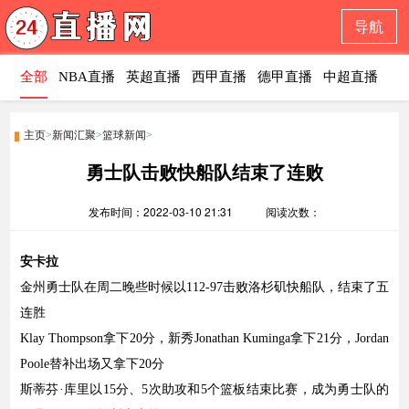
导航
全部
NBA直播
英超直播
西甲直播
德甲直播
中超直播
意
主页
>
新闻汇聚
>
篮球新闻
>
勇士队击败快船队结束了连败
发布时间：2022-03-10 21:31
阅读次数：
安卡拉
金州勇士队在周二晚些时候以112-97击败洛杉矶快船队，结束了五
连胜
Klay Thompson拿下20分，新秀Jonathan Kuminga拿下21分，Jordan
Poole替补出场又拿下20分
斯蒂芬·库里以15分、5次助攻和5个篮板结束比赛，成为勇士队的