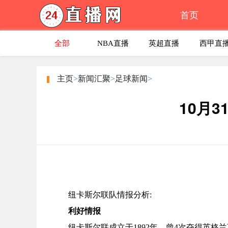
首页
全部
NBA直播
英超直播
西甲直
主页
>
新闻汇聚
>
足球新闻
>
10月
纽卡斯尔联队情报分析:
利好情报
纽卡斯尔联成立于1892年，曾4次夺得英格