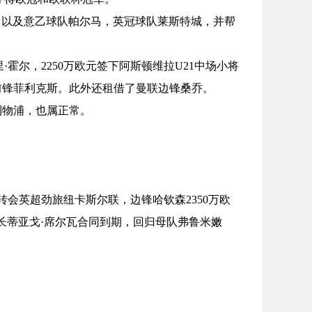
3，以及意乙球队帕尔马，英冠球队莱斯特城，并帮
霍尔，2250万欧元签下阿斯顿维拉U21中场小将
竞前锋菲利克斯。此外还租借了曼联边锋桑乔。
利物浦，也属正常。
转会英超劲旅纽卡斯尔联，边锋哈钦森2350万欧
队长蒂亚戈·席尔瓦合同到期，回归母队弗鲁米嫩